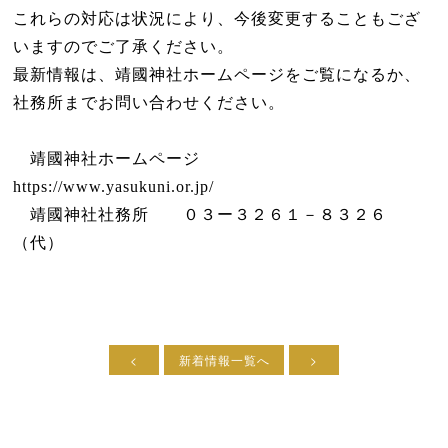
これらの対応は状況により、今後変更することもござ
いますのでご了承ください。
最新情報は、靖國神社ホームページをご覧になるか、
社務所までお問い合わせください。
靖國神社ホームページ
https://www.yasukuni.or.jp/
靖國神社社務所 ０３ー３２６１－８３２６
（代）
<
新着情報一覧へ
>