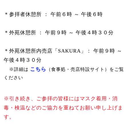
＊参拝者休憩所 ： 午前６時 ～ 午後６時
＊外苑休憩所 ： 午前９時 ～
午後４時３０分
＊外苑休憩所内売店「SAKURA」： 午前９時 ～
午後４時３０分
こちら
※詳細は
（食事処・売店特設サイト）をご覧
ください
※引き続き、ご参拝の皆様にはマスク着用・消
毒・検温などのご協力を重ねてお願い申し上げま
す。