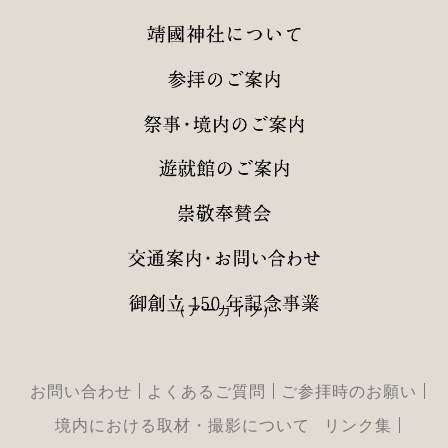
（アーカイブ）
お問い合わせ
よくあるご質問
ご参拝時のお願い
境内における取材・撮影について
リンク集