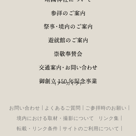
（アーカイブ）
お問い合わせ
よくあるご質問
ご参拝時のお願い
境内における取材・撮影について
リンク集
転載・リンク条件
サイトのご利用について