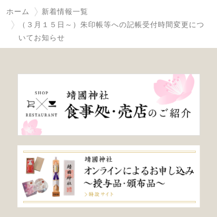
ホーム
新着情報一覧
（３月１５日～）朱印帳等への記帳受付時間変更につ
いてお知らせ