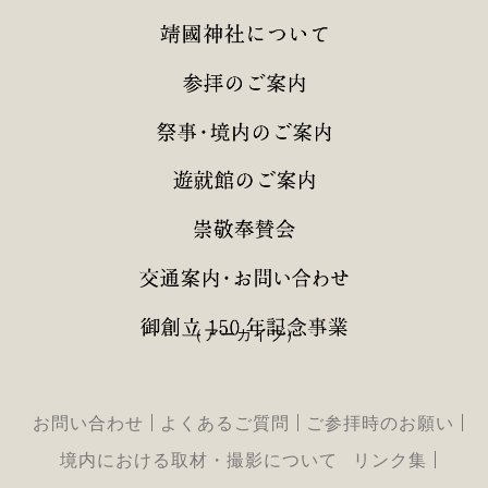
（アーカイブ）
お問い合わせ
よくあるご質問
ご参拝時のお願い
境内における取材・撮影について
リンク集