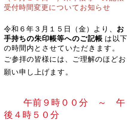
受付時間変更についてお知らせ
令和６年３月１５日（金）より、
お
手持ちの朱印帳等へのご記帳
は以下
の時間内とさせていただきます。
ご参拝の皆様には、ご理解のほどお
願い申し上げます。
午前９時００分 ～ 午
後４時５０分