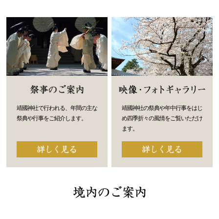
靖國神社で行われる、年間の主な
靖國神社の祭典や年中行事をはじ
祭典や行事をご紹介します。
め四季折々の風情をご覧いただけ
ます。