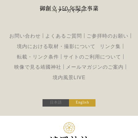
（アーカイブ）
お問い合わせ
よくあるご質問
ご参拝時のお願い
境内における取材・撮影について
リンク集
転載・リンク条件
サイトのご利用について
映像で見る靖國神社
メールマガジンのご案内
境内風景LIVE
日本語
English