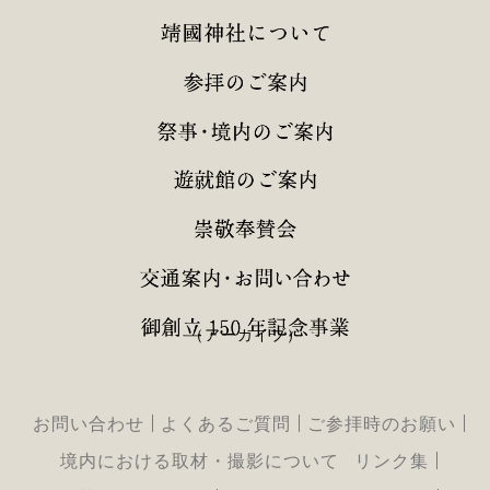
（アーカイブ）
お問い合わせ
よくあるご質問
ご参拝時のお願い
境内における取材・撮影について
リンク集