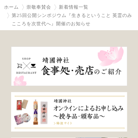
ホーム
崇敬奉賛会
新着情報一覧
第25回公開シンポジウム『生きるということ 英霊のみ
こころを次世代へ』開催のお知らせ