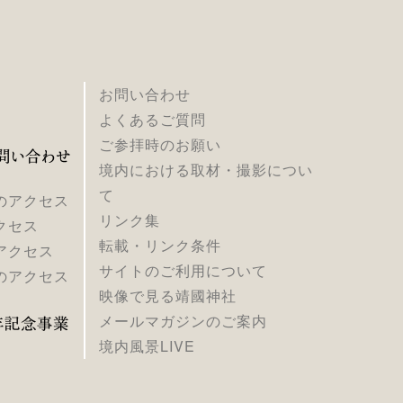
お問い合わせ
よくあるご質問
ご参拝時のお願い
境内における取材・撮影につい
て
のアクセス
リンク集
クセス
転載・リンク条件
アクセス
サイトのご利用について
のアクセス
映像で見る靖國神社
メールマガジンのご案内
境内風景LIVE