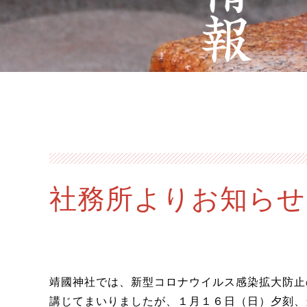
社務所よりお知らせ
靖國神社では、新型コロナウイルス感染拡大防止
講じてまいりましたが、１月１６日（日）夕刻、