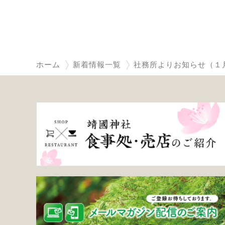
ホーム
新着情報一覧
社務所よりお知らせ（１