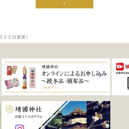
>
月２５日更新）