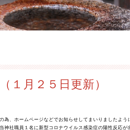
（１月２５日更新）
の為、ホームページなどでお知らせしてまいりましたよう
当神社職員１名に新型コロナウイルス感染症の陽性反応が