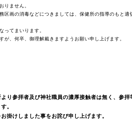
おりません。
務区画の消毒などにつきましては、保健所の指導のもと適
なってまいります。
すが、何卒、御理解戴きますようお願い申し上げます。
所より参拝者及び神社職員の濃厚接触者は無く、参拝
ます。
をお掛けしました事をお詫び申し上げます。