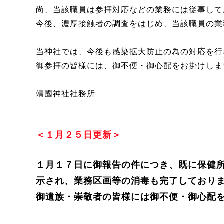
尚、当該職員は参拝対応などの業務には従事して
今後、濃厚接触者の調査をはじめ、当該職員の業
当神社では、今後も感染拡大防止の為の対応を行
御参拝の皆様には、御不便・御心配をお掛けしま
靖國神社社務所
＜１月２５日更新＞
１月１７日に御報告の件につき、既に保健
示され、業務区画等の消毒も完了しており
御遺族・崇敬者の皆様には御不便・御心配