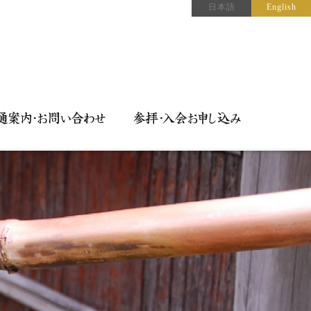
日本語
English