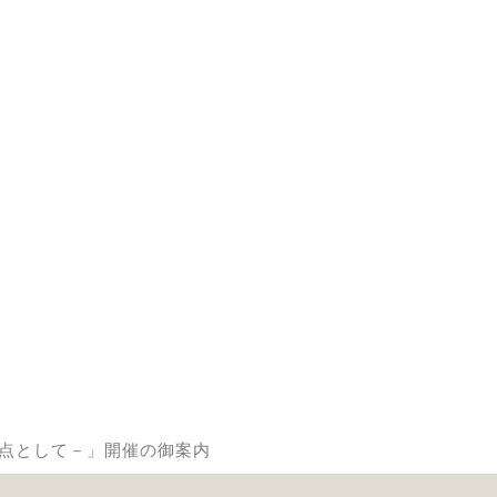
焦点として－」開催の御案内