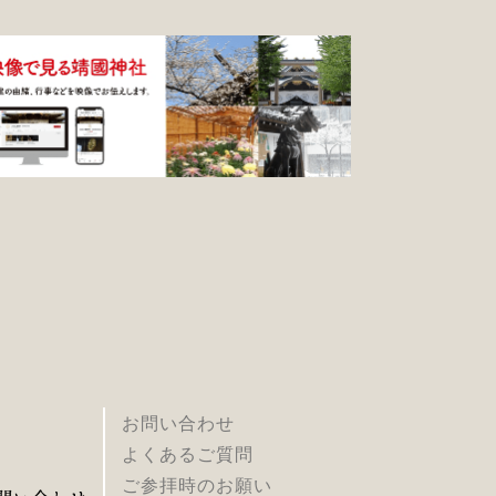
お問い合わせ
よくあるご質問
ご参拝時のお願い