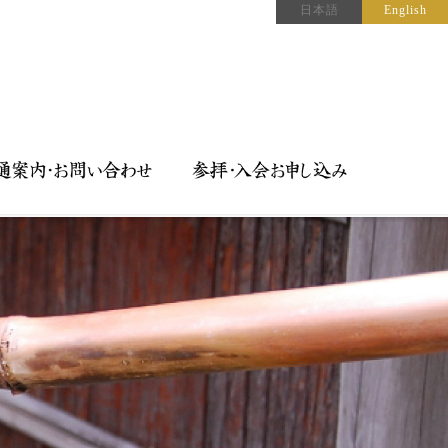
日本語
English