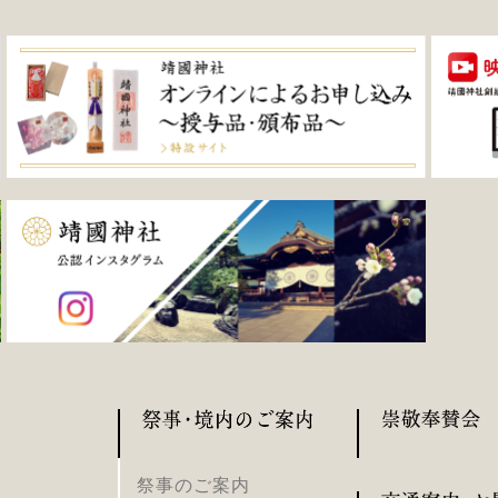
祭事のご案内