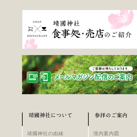
靖國神社の由緒
境内案内図