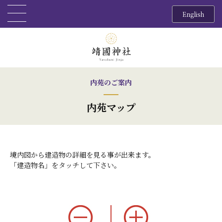
English
内苑のご案内
内苑マップ
境内図から建造物の詳細を見る事が出来ます。
「建造物名」をタッチして下さい。