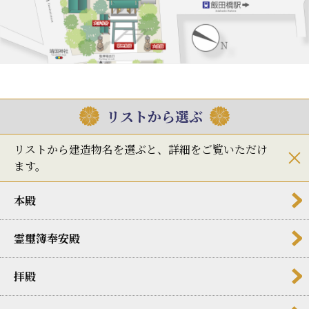
リストから選ぶ
リストから建造物名を選ぶと、詳細をご覧いただけ
ます。
本殿
霊璽簿奉安殿
拝殿