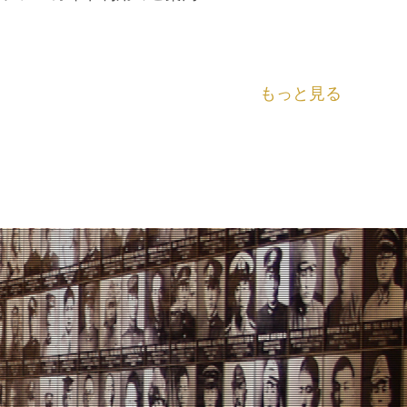
もっと見る