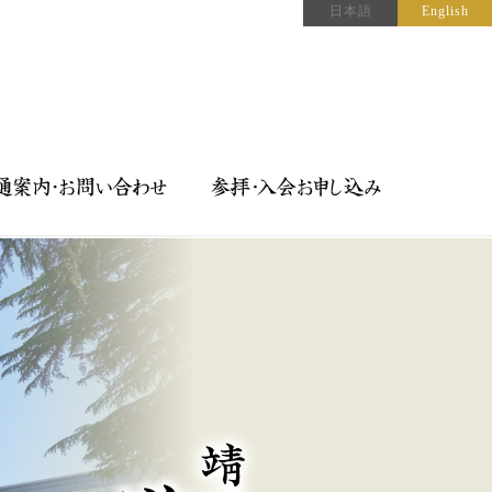
日本語
English