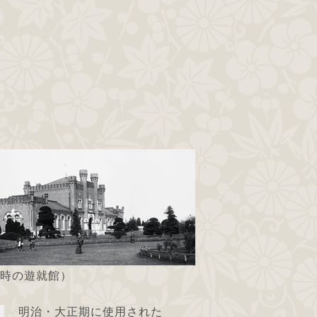
時の遊就館）
明治・大正期に使用された