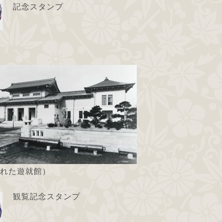
記念スタンプ
れた遊就館）
観覧記念スタンプ